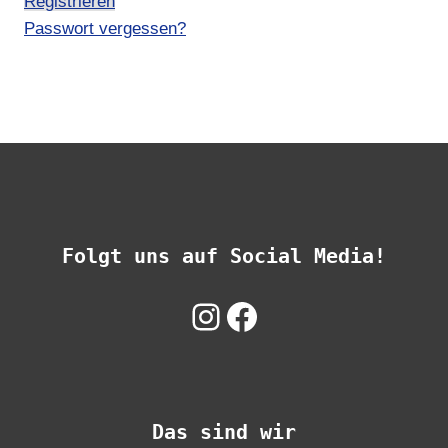
Registrieren
Passwort vergessen?
Folgt uns auf Social Media!
Instagram
Facebook
Das sind wir