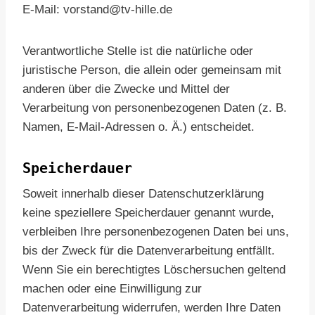
E-Mail: vorstand@tv-hille.de
Verantwortliche Stelle ist die natürliche oder
juristische Person, die allein oder gemeinsam mit
anderen über die Zwecke und Mittel der
Verarbeitung von personenbezogenen Daten (z. B.
Namen, E-Mail-Adressen o. Ä.) entscheidet.
Speicherdauer
Soweit innerhalb dieser Datenschutzerklärung
keine speziellere Speicherdauer genannt wurde,
verbleiben Ihre personenbezogenen Daten bei uns,
bis der Zweck für die Datenverarbeitung entfällt.
Wenn Sie ein berechtigtes Löschersuchen geltend
machen oder eine Einwilligung zur
Datenverarbeitung widerrufen, werden Ihre Daten