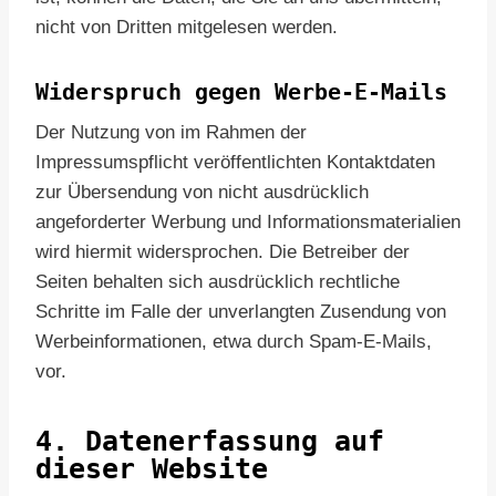
nicht von Dritten mitgelesen werden.
Widerspruch gegen Werbe-E-Mails
Der Nutzung von im Rahmen der
Impressumspflicht veröffentlichten Kontaktdaten
zur Übersendung von nicht ausdrücklich
angeforderter Werbung und Informationsmaterialien
wird hiermit widersprochen. Die Betreiber der
Seiten behalten sich ausdrücklich rechtliche
Schritte im Falle der unverlangten Zusendung von
Werbeinformationen, etwa durch Spam-E-Mails,
vor.
4. Datenerfassung auf
dieser Website