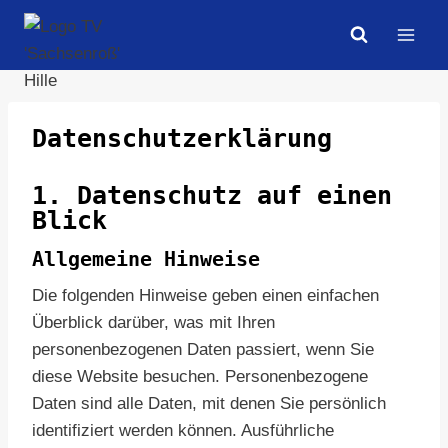
Zum
Inhalt
springen
Datenschutz­erklärung
1. Datenschutz auf einen
Blick
Allgemeine Hinweise
Die folgenden Hinweise geben einen einfachen
Überblick darüber, was mit Ihren
personenbezogenen Daten passiert, wenn Sie
diese Website besuchen. Personenbezogene
Daten sind alle Daten, mit denen Sie persönlich
identifiziert werden können. Ausführliche