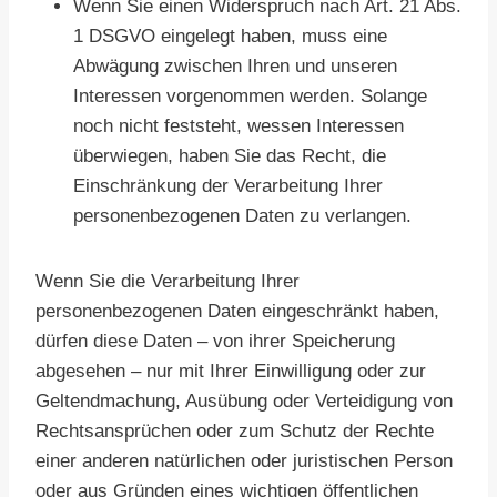
Wenn Sie einen Widerspruch nach Art. 21 Abs.
1 DSGVO eingelegt haben, muss eine
Abwägung zwischen Ihren und unseren
Interessen vorgenommen werden. Solange
noch nicht feststeht, wessen Interessen
überwiegen, haben Sie das Recht, die
Einschränkung der Verarbeitung Ihrer
personenbezogenen Daten zu verlangen.
Wenn Sie die Verarbeitung Ihrer
personenbezogenen Daten eingeschränkt haben,
dürfen diese Daten – von ihrer Speicherung
abgesehen – nur mit Ihrer Einwilligung oder zur
Geltendmachung, Ausübung oder Verteidigung von
Rechtsansprüchen oder zum Schutz der Rechte
einer anderen natürlichen oder juristischen Person
oder aus Gründen eines wichtigen öffentlichen