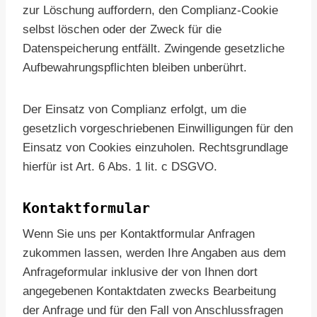
zur Löschung auffordern, den Complianz-Cookie
selbst löschen oder der Zweck für die
Datenspeicherung entfällt. Zwingende gesetzliche
Aufbewahrungspflichten bleiben unberührt.
Der Einsatz von Complianz erfolgt, um die
gesetzlich vorgeschriebenen Einwilligungen für den
Einsatz von Cookies einzuholen. Rechtsgrundlage
hierfür ist Art. 6 Abs. 1 lit. c DSGVO.
Kontaktformular
Wenn Sie uns per Kontaktformular Anfragen
zukommen lassen, werden Ihre Angaben aus dem
Anfrageformular inklusive der von Ihnen dort
angegebenen Kontaktdaten zwecks Bearbeitung
der Anfrage und für den Fall von Anschlussfragen