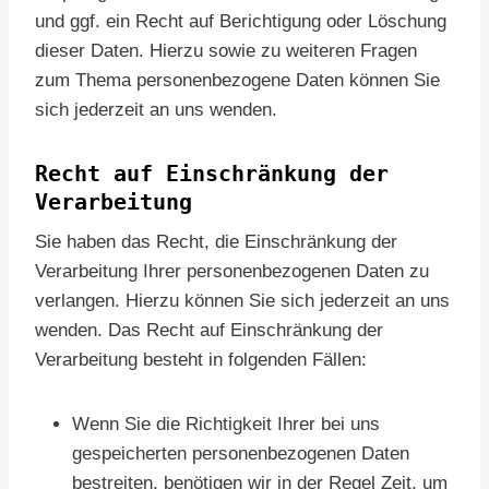
und ggf. ein Recht auf Berichtigung oder Löschung
dieser Daten. Hierzu sowie zu weiteren Fragen
zum Thema personenbezogene Daten können Sie
sich jederzeit an uns wenden.
Recht auf Einschränkung der
Verarbeitung
Sie haben das Recht, die Einschränkung der
Verarbeitung Ihrer personenbezogenen Daten zu
verlangen. Hierzu können Sie sich jederzeit an uns
wenden. Das Recht auf Einschränkung der
Verarbeitung besteht in folgenden Fällen:
Wenn Sie die Richtigkeit Ihrer bei uns
gespeicherten personenbezogenen Daten
bestreiten, benötigen wir in der Regel Zeit, um