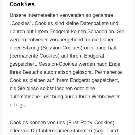
Cookies
Unsere Internetseiten verwenden so genannte
„Cookies“. Cookies sind kleine Datenpakete und
richten auf Ihrem Endgerät keinen Schaden an. Sie
werden entweder vorübergehend für die Dauer
einer Sitzung (Session-Cookies) oder dauerhaft
(permanente Cookies) auf Ihrem Endgerät
gespeichert. Session-Cookies werden nach Ende
Ihres Besuchs automatisch gelöscht. Permanente
Cookies bleiben auf Ihrem Endgerät gespeichert,
bis Sie diese selbst löschen oder eine
automatische Löschung durch Ihren Webbrowser
erfolgt.
Cookies können von uns (First-Party-Cookies)
oder von Drittunternehmen stammen (sog. Third-