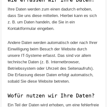
Ihre Daten werden zum einen dadurch erhoben,
dass Sie uns diese mitteilen. Hierbei kann es sich
z. B. um Daten handeln, die Sie in ein
Kontaktformular eingeben.
Andere Daten werden automatisch oder nach Ihrer
Einwilligung beim Besuch der Website durch
unsere IT-Systeme erfasst. Das sind vor allem
technische Daten (z. B. Internetbrowser,
Betriebssystem oder Uhrzeit des Seitenaufrufs).
Die Erfassung dieser Daten erfolgt automatisch,
sobald Sie diese Website betreten.
Wofür nutzen wir Ihre Daten?
Ein Teil der Daten wird erhoben, um eine fehlerfreie