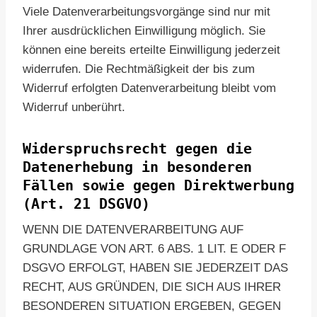
Viele Datenverarbeitungsvorgänge sind nur mit
Ihrer ausdrücklichen Einwilligung möglich. Sie
können eine bereits erteilte Einwilligung jederzeit
widerrufen. Die Rechtmäßigkeit der bis zum
Widerruf erfolgten Datenverarbeitung bleibt vom
Widerruf unberührt.
Widerspruchsrecht gegen die
Datenerhebung in besonderen
Fällen sowie gegen Direktwerbung
(Art. 21 DSGVO)
WENN DIE DATENVERARBEITUNG AUF
GRUNDLAGE VON ART. 6 ABS. 1 LIT. E ODER F
DSGVO ERFOLGT, HABEN SIE JEDERZEIT DAS
RECHT, AUS GRÜNDEN, DIE SICH AUS IHRER
BESONDEREN SITUATION ERGEBEN, GEGEN