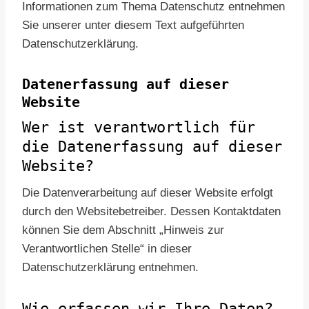
Informationen zum Thema Datenschutz entnehmen
Sie unserer unter diesem Text aufgeführten
Datenschutzerklärung.
Datenerfassung auf dieser
Website
Wer ist verantwortlich für
die Datenerfassung auf dieser
Website?
Die Datenverarbeitung auf dieser Website erfolgt
durch den Websitebetreiber. Dessen Kontaktdaten
können Sie dem Abschnitt „Hinweis zur
Verantwortlichen Stelle“ in dieser
Datenschutzerklärung entnehmen.
Wie erfassen wir Ihre Daten?