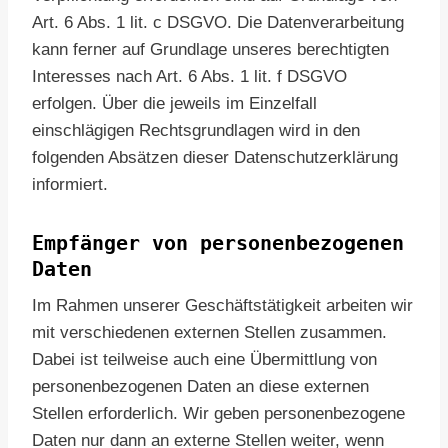
Art. 6 Abs. 1 lit. c DSGVO. Die Datenverarbeitung
kann ferner auf Grundlage unseres berechtigten
Interesses nach Art. 6 Abs. 1 lit. f DSGVO
erfolgen. Über die jeweils im Einzelfall
einschlägigen Rechtsgrundlagen wird in den
folgenden Absätzen dieser Datenschutzerklärung
informiert.
Empfänger von personenbezogenen
Daten
Im Rahmen unserer Geschäftstätigkeit arbeiten wir
mit verschiedenen externen Stellen zusammen.
Dabei ist teilweise auch eine Übermittlung von
personenbezogenen Daten an diese externen
Stellen erforderlich. Wir geben personenbezogene
Daten nur dann an externe Stellen weiter, wenn