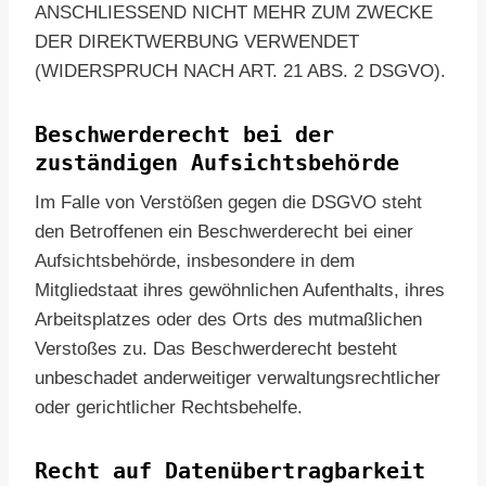
ANSCHLIESSEND NICHT MEHR ZUM ZWECKE
DER DIREKTWERBUNG VERWENDET
(WIDERSPRUCH NACH ART. 21 ABS. 2 DSGVO).
Beschwerde­recht bei der
zuständigen Aufsichts­behörde
Im Falle von Verstößen gegen die DSGVO steht
den Betroffenen ein Beschwerderecht bei einer
Aufsichtsbehörde, insbesondere in dem
Mitgliedstaat ihres gewöhnlichen Aufenthalts, ihres
Arbeitsplatzes oder des Orts des mutmaßlichen
Verstoßes zu. Das Beschwerderecht besteht
unbeschadet anderweitiger verwaltungsrechtlicher
oder gerichtlicher Rechtsbehelfe.
Recht auf Daten­übertrag­barkeit