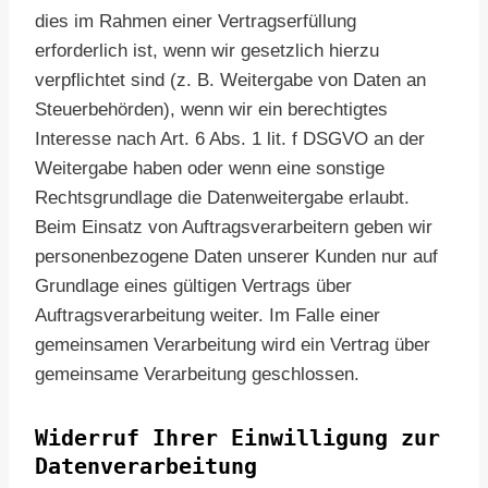
dies im Rahmen einer Vertragserfüllung
erforderlich ist, wenn wir gesetzlich hierzu
verpflichtet sind (z. B. Weitergabe von Daten an
Steuerbehörden), wenn wir ein berechtigtes
Interesse nach Art. 6 Abs. 1 lit. f DSGVO an der
Weitergabe haben oder wenn eine sonstige
Rechtsgrundlage die Datenweitergabe erlaubt.
Beim Einsatz von Auftragsverarbeitern geben wir
personenbezogene Daten unserer Kunden nur auf
Grundlage eines gültigen Vertrags über
Auftragsverarbeitung weiter. Im Falle einer
gemeinsamen Verarbeitung wird ein Vertrag über
gemeinsame Verarbeitung geschlossen.
Widerruf Ihrer Einwilligung zur
Datenverarbeitung