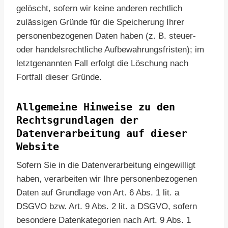
gelöscht, sofern wir keine anderen rechtlich
zulässigen Gründe für die Speicherung Ihrer
personenbezogenen Daten haben (z. B. steuer-
oder handelsrechtliche Aufbewahrungsfristen); im
letztgenannten Fall erfolgt die Löschung nach
Fortfall dieser Gründe.
Allgemeine Hinweise zu den
Rechtsgrundlagen der
Datenverarbeitung auf dieser
Website
Sofern Sie in die Datenverarbeitung eingewilligt
haben, verarbeiten wir Ihre personenbezogenen
Daten auf Grundlage von Art. 6 Abs. 1 lit. a
DSGVO bzw. Art. 9 Abs. 2 lit. a DSGVO, sofern
besondere Datenkategorien nach Art. 9 Abs. 1