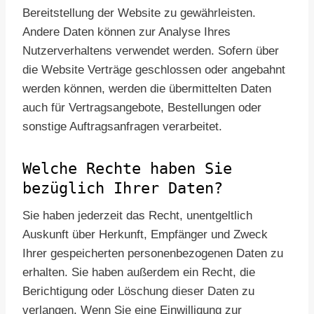
Bereitstellung der Website zu gewährleisten.
Andere Daten können zur Analyse Ihres
Nutzerverhaltens verwendet werden. Sofern über
die Website Verträge geschlossen oder angebahnt
werden können, werden die übermittelten Daten
auch für Vertragsangebote, Bestellungen oder
sonstige Auftragsanfragen verarbeitet.
Welche Rechte haben Sie
bezüglich Ihrer Daten?
Sie haben jederzeit das Recht, unentgeltlich
Auskunft über Herkunft, Empfänger und Zweck
Ihrer gespeicherten personenbezogenen Daten zu
erhalten. Sie haben außerdem ein Recht, die
Berichtigung oder Löschung dieser Daten zu
verlangen. Wenn Sie eine Einwilligung zur