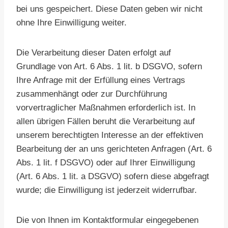
bei uns gespeichert. Diese Daten geben wir nicht
ohne Ihre Einwilligung weiter.
Die Verarbeitung dieser Daten erfolgt auf
Grundlage von Art. 6 Abs. 1 lit. b DSGVO, sofern
Ihre Anfrage mit der Erfüllung eines Vertrags
zusammenhängt oder zur Durchführung
vorvertraglicher Maßnahmen erforderlich ist. In
allen übrigen Fällen beruht die Verarbeitung auf
unserem berechtigten Interesse an der effektiven
Bearbeitung der an uns gerichteten Anfragen (Art. 6
Abs. 1 lit. f DSGVO) oder auf Ihrer Einwilligung
(Art. 6 Abs. 1 lit. a DSGVO) sofern diese abgefragt
wurde; die Einwilligung ist jederzeit widerrufbar.
Die von Ihnen im Kontaktformular eingegebenen