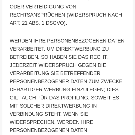
ODER VERTEIDIGUNG VON
RECHTSANSPRÜCHEN (WIDERSPRUCH NACH
ART. 21 ABS. 1 DSGVO).
WERDEN IHRE PERSONENBEZOGENEN DATEN
VERARBEITET, UM DIREKTWERBUNG ZU
BETREIBEN, SO HABEN SIE DAS RECHT,
JEDERZEIT WIDERSPRUCH GEGEN DIE
VERARBEITUNG SIE BETREFFENDER
PERSONENBEZOGENER DATEN ZUM ZWECKE
DERARTIGER WERBUNG EINZULEGEN; DIES
GILT AUCH FÜR DAS PROFILING, SOWEIT ES
MIT SOLCHER DIREKTWERBUNG IN
VERBINDUNG STEHT. WENN SIE
WIDERSPRECHEN, WERDEN IHRE
PERSONENBEZOGENEN DATEN