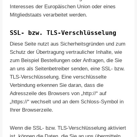
Interesses der Europäischen Union oder eines
Mitgliedstaats verarbeitet werden.
SSL- bzw. TLS-Verschlüsselung
Diese Seite nutzt aus Sicherheitsgründen und zum
Schutz der Übertragung vertraulicher Inhalte, wie
zum Beispiel Bestellungen oder Anfragen, die Sie
an uns als Seitenbetreiber senden, eine SSL- bzw.
TLS-Verschlüsselung. Eine verschlüsselte
Verbindung erkennen Sie daran, dass die
Adresszeile des Browsers von „http://“ auf
„https://“ wechselt und an dem Schloss-Symbol in
Ihrer Browserzeile.
Wenn die SSL- bzw. TLS-Verschlüsselung aktiviert
ist, können die Daten, die Sie an uns übermitteln,