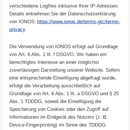
verschiedene Logfiles inklusive Ihrer IP-Adressen.
Details entnehmen Sie der Datenschutzerklärung
von IONOS:
https://www.ionos.de/terms-gtc/terms-
privacy
.
Die Verwendung von IONOS erfolgt auf Grundlage
von Art. 6 Abs. 1 lit. f DSGVO. Wir haben ein
berechtigtes Interesse an einer möglichst
zuverlässigen Darstellung unserer Website. Sofern
eine entsprechende Einwilligung abgefragt wurde,
erfolgt die Verarbeitung ausschließlich auf
Grundlage von Art. 6 Abs. 1 lit. a DSGVO und § 25
Abs. 1 TDDDG, soweit die Einwilligung die
Speicherung von Cookies oder den Zugriff auf
Informationen im Endgerät des Nutzers (z. B.
Device-Fingerprinting) im Sinne des TDDDG