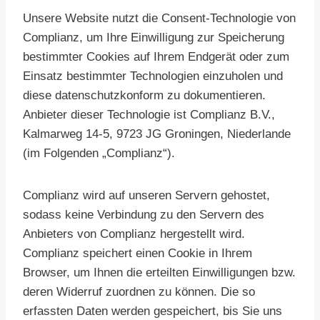
Unsere Website nutzt die Consent-Technologie von
Complianz, um Ihre Einwilligung zur Speicherung
bestimmter Cookies auf Ihrem Endgerät oder zum
Einsatz bestimmter Technologien einzuholen und
diese datenschutzkonform zu dokumentieren.
Anbieter dieser Technologie ist Complianz B.V.,
Kalmarweg 14-5, 9723 JG Groningen, Niederlande
(im Folgenden „Complianz“).
Complianz wird auf unseren Servern gehostet,
sodass keine Verbindung zu den Servern des
Anbieters von Complianz hergestellt wird.
Complianz speichert einen Cookie in Ihrem
Browser, um Ihnen die erteilten Einwilligungen bzw.
deren Widerruf zuordnen zu können. Die so
erfassten Daten werden gespeichert, bis Sie uns