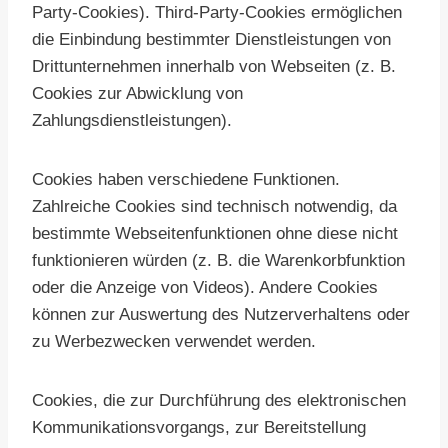
Party-Cookies). Third-Party-Cookies ermöglichen
die Einbindung bestimmter Dienstleistungen von
Drittunternehmen innerhalb von Webseiten (z. B.
Cookies zur Abwicklung von
Zahlungsdienstleistungen).
Cookies haben verschiedene Funktionen.
Zahlreiche Cookies sind technisch notwendig, da
bestimmte Webseitenfunktionen ohne diese nicht
funktionieren würden (z. B. die Warenkorbfunktion
oder die Anzeige von Videos). Andere Cookies
können zur Auswertung des Nutzerverhaltens oder
zu Werbezwecken verwendet werden.
Cookies, die zur Durchführung des elektronischen
Kommunikationsvorgangs, zur Bereitstellung