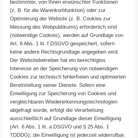
bestimmter, von Ihnen erwünschter Funktionen
(z. B. für die Warenkorbfunktion) oder zur
Optimierung der Website (z. B. Cookies zur
Messung des Webpublikums) erforderlich sind
(notwendige Cookies), werden auf Grundlage von
Art. 6 Abs. 1 lit. f DSGVO gespeichert, sofern
keine andere Rechtsgrundlage angegeben wird.
Der Websitebetreiber hat ein berechtigtes
Interesse an der Speicherung von notwendigen
Cookies zur technisch fehlerfreien und optimierten
Bereitstellung seiner Dienste. Sofern eine
Einwilligung zur Speicherung von Cookies und
vergleichbaren Wiedererkennungstechnologien
abgefragt wurde, erfolgt die Verarbeitung
ausschließlich auf Grundlage dieser Einwilligung
(Art. 6 Abs. 1 lit. a DSGVO und § 25 Abs. 1
TDDDG); die Einwilligung ist jederzeit widerrufbar.