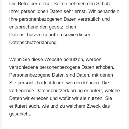
Die Betreiber dieser Seiten nehmen den Schutz
Ihrer persönlichen Daten sehr ernst. Wir behandeln
Ihre personenbezogenen Daten vertraulich und
entsprechend den gesetzlichen
Datenschutzvorschriften sowie dieser
Datenschutzerklärung.
Wenn Sie diese Website benutzen, werden
verschiedene personenbezogene Daten erhoben.
Personenbezogene Daten sind Daten, mit denen
Sie persönlich identifiziert werden können. Die
vorliegende Datenschutzerklärung erläutert, welche
Daten wir erheben und wofür wir sie nutzen. Sie
erläutert auch, wie und zu welchem Zweck das
geschieht.