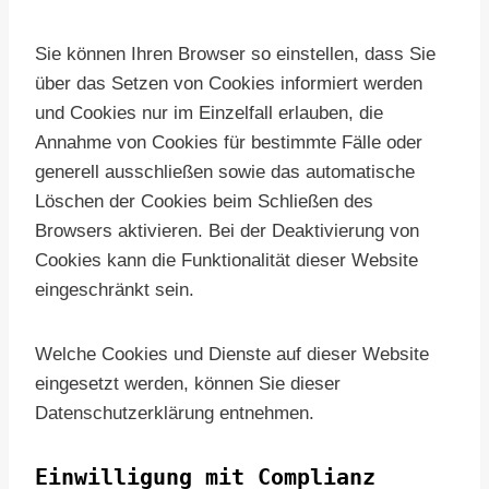
Sie können Ihren Browser so einstellen, dass Sie
über das Setzen von Cookies informiert werden
und Cookies nur im Einzelfall erlauben, die
Annahme von Cookies für bestimmte Fälle oder
generell ausschließen sowie das automatische
Löschen der Cookies beim Schließen des
Browsers aktivieren. Bei der Deaktivierung von
Cookies kann die Funktionalität dieser Website
eingeschränkt sein.
Welche Cookies und Dienste auf dieser Website
eingesetzt werden, können Sie dieser
Datenschutzerklärung entnehmen.
Einwilligung mit Complianz