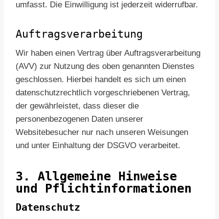
umfasst. Die Einwilligung ist jederzeit widerrufbar.
Auftragsverarbeitung
Wir haben einen Vertrag über Auftragsverarbeitung
(AVV) zur Nutzung des oben genannten Dienstes
geschlossen. Hierbei handelt es sich um einen
datenschutzrechtlich vorgeschriebenen Vertrag,
der gewährleistet, dass dieser die
personenbezogenen Daten unserer
Websitebesucher nur nach unseren Weisungen
und unter Einhaltung der DSGVO verarbeitet.
3. Allgemeine Hinweise
und Pflicht­informationen
Datenschutz