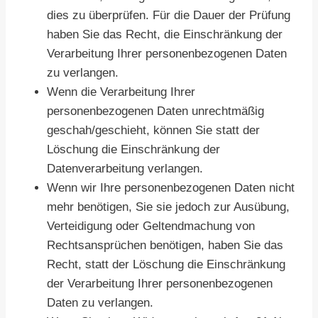
dies zu überprüfen. Für die Dauer der Prüfung
haben Sie das Recht, die Einschränkung der
Verarbeitung Ihrer personenbezogenen Daten
zu verlangen.
Wenn die Verarbeitung Ihrer
personenbezogenen Daten unrechtmäßig
geschah/geschieht, können Sie statt der
Löschung die Einschränkung der
Datenverarbeitung verlangen.
Wenn wir Ihre personenbezogenen Daten nicht
mehr benötigen, Sie sie jedoch zur Ausübung,
Verteidigung oder Geltendmachung von
Rechtsansprüchen benötigen, haben Sie das
Recht, statt der Löschung die Einschränkung
der Verarbeitung Ihrer personenbezogenen
Daten zu verlangen.