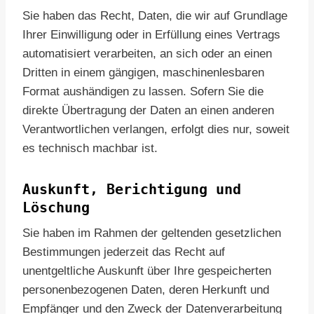
Sie haben das Recht, Daten, die wir auf Grundlage
Ihrer Einwilligung oder in Erfüllung eines Vertrags
automatisiert verarbeiten, an sich oder an einen
Dritten in einem gängigen, maschinenlesbaren
Format aushändigen zu lassen. Sofern Sie die
direkte Übertragung der Daten an einen anderen
Verantwortlichen verlangen, erfolgt dies nur, soweit
es technisch machbar ist.
Auskunft, Berichtigung und
Löschung
Sie haben im Rahmen der geltenden gesetzlichen
Bestimmungen jederzeit das Recht auf
unentgeltliche Auskunft über Ihre gespeicherten
personenbezogenen Daten, deren Herkunft und
Empfänger und den Zweck der Datenverarbeitung