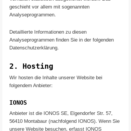
geschieht vor allem mit sogenannten
Analyseprogrammen.
Detaillierte Informationen zu diesen
Analyseprogrammen finden Sie in der folgenden
Datenschutzerklärung.
2. Hosting
Wir hosten die Inhalte unserer Website bei
folgendem Anbieter:
IONOS
Anbieter ist die IONOS SE, Elgendorfer Str. 57,
56410 Montabaur (nachfolgend IONOS). Wenn Sie
unsere Website besuchen, erfasst IONOS