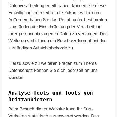
Datenverarbeitung erteilt haben, können Sie diese
Einwilligung jederzeit für die Zukunft widerrufen.
Außerdem haben Sie das Recht, unter bestimmten
Umständen die Einschränkung der Verarbeitung
Ihrer personenbezogenen Daten zu verlangen. Des
Weiteren steht Ihnen ein Beschwerderecht bei der
zuständigen Aufsichtsbehörde zu.
Hierzu sowie zu weiteren Fragen zum Thema
Datenschutz können Sie sich jederzeit an uns
wenden.
Analyse-Tools und Tools von
Dritt­anbietern
Beim Besuch dieser Website kann Ihr Surf-
Verhalten statistisch ausgewertet werden. Das