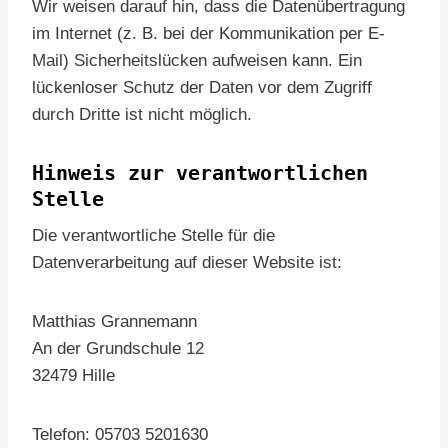
Wir weisen darauf hin, dass die Datenübertragung
im Internet (z. B. bei der Kommunikation per E-
Mail) Sicherheitslücken aufweisen kann. Ein
lückenloser Schutz der Daten vor dem Zugriff
durch Dritte ist nicht möglich.
Hinweis zur verantwortlichen
Stelle
Die verantwortliche Stelle für die
Datenverarbeitung auf dieser Website ist:
Matthias Grannemann
An der Grundschule 12
32479 Hille
Telefon: 05703 5201630