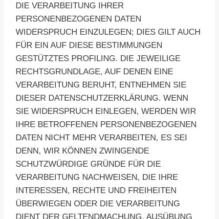
DIE VERARBEITUNG IHRER
PERSONENBEZOGENEN DATEN
WIDERSPRUCH EINZULEGEN; DIES GILT AUCH
FÜR EIN AUF DIESE BESTIMMUNGEN
GESTÜTZTES PROFILING. DIE JEWEILIGE
RECHTSGRUNDLAGE, AUF DENEN EINE
VERARBEITUNG BERUHT, ENTNEHMEN SIE
DIESER DATENSCHUTZERKLÄRUNG. WENN
SIE WIDERSPRUCH EINLEGEN, WERDEN WIR
IHRE BETROFFENEN PERSONENBEZOGENEN
DATEN NICHT MEHR VERARBEITEN, ES SEI
DENN, WIR KÖNNEN ZWINGENDE
SCHUTZWÜRDIGE GRÜNDE FÜR DIE
VERARBEITUNG NACHWEISEN, DIE IHRE
INTERESSEN, RECHTE UND FREIHEITEN
ÜBERWIEGEN ODER DIE VERARBEITUNG
DIENT DER GELTENDMACHUNG, AUSÜBUNG