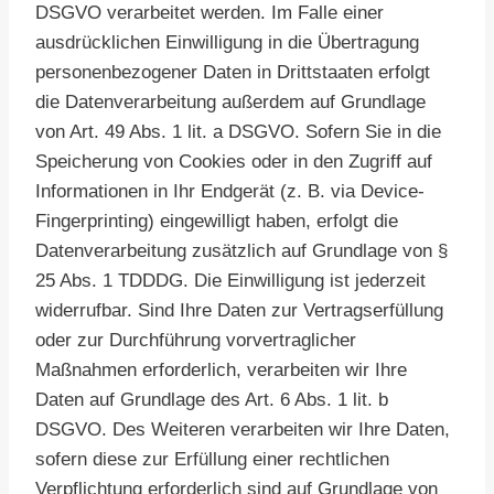
DSGVO verarbeitet werden. Im Falle einer
ausdrücklichen Einwilligung in die Übertragung
personenbezogener Daten in Drittstaaten erfolgt
die Datenverarbeitung außerdem auf Grundlage
von Art. 49 Abs. 1 lit. a DSGVO. Sofern Sie in die
Speicherung von Cookies oder in den Zugriff auf
Informationen in Ihr Endgerät (z. B. via Device-
Fingerprinting) eingewilligt haben, erfolgt die
Datenverarbeitung zusätzlich auf Grundlage von §
25 Abs. 1 TDDDG. Die Einwilligung ist jederzeit
widerrufbar. Sind Ihre Daten zur Vertragserfüllung
oder zur Durchführung vorvertraglicher
Maßnahmen erforderlich, verarbeiten wir Ihre
Daten auf Grundlage des Art. 6 Abs. 1 lit. b
DSGVO. Des Weiteren verarbeiten wir Ihre Daten,
sofern diese zur Erfüllung einer rechtlichen
Verpflichtung erforderlich sind auf Grundlage von