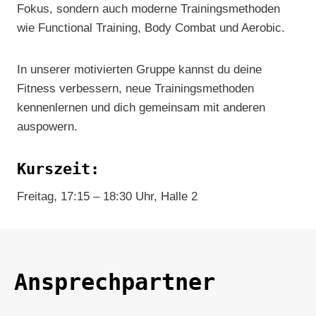
Fokus, sondern auch moderne Trainingsmethoden
wie Functional Training, Body Combat und Aerobic.
In unserer motivierten Gruppe kannst du deine
Fitness verbessern, neue Trainingsmethoden
kennenlernen und dich gemeinsam mit anderen
auspowern.
Kurszeit:
Freitag, 17:15 – 18:30 Uhr, Halle 2
Ansprechpartner