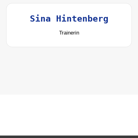
Sina Hintenberg
Trainerin