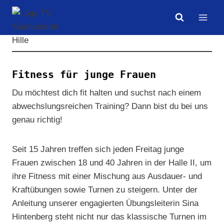
Zum
Inhalt
springen
Fitness für junge Frauen
Du möchtest dich fit halten und suchst nach einem
abwechslungsreichen Training? Dann bist du bei uns
genau richtig!
Seit 15 Jahren treffen sich jeden Freitag junge
Frauen zwischen 18 und 40 Jahren in der Halle II, um
ihre Fitness mit einer Mischung aus Ausdauer- und
Kraftübungen sowie Turnen zu steigern. Unter der
Anleitung unserer engagierten Übungsleiterin Sina
Hintenberg steht nicht nur das klassische Turnen im