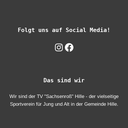
Folgt uns auf Social Media!
Instagram
Facebook
Das sind wir
Wir sind der TV "Sachsenroß" Hille - der vielseitige
Sportverein für Jung und Alt in der Gemeinde Hille.