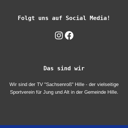
Folgt uns auf Social Media!
Instagram
Facebook
Das sind wir
Wir sind der TV "Sachsenroß" Hille - der vielseitige
Sportverein für Jung und Alt in der Gemeinde Hille.