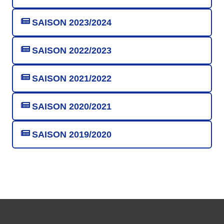
SAISON 2023/2024
SAISON 2022/2023
SAISON 2021/2022
SAISON 2020/2021
SAISON 2019/2020