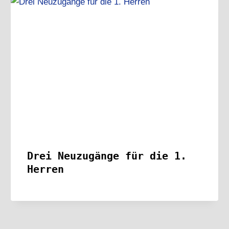
Drei Neuzugänge für die 1.
Herren