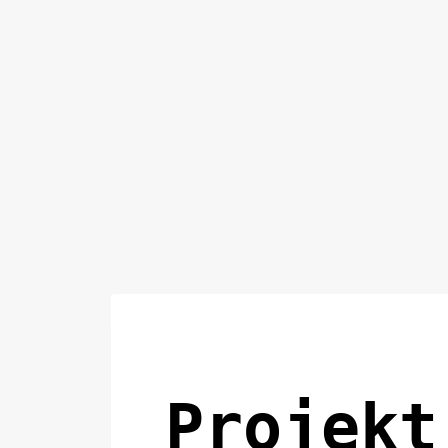
Projekt