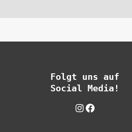
Folgt uns auf
Social Media!
Instagram
Facebook