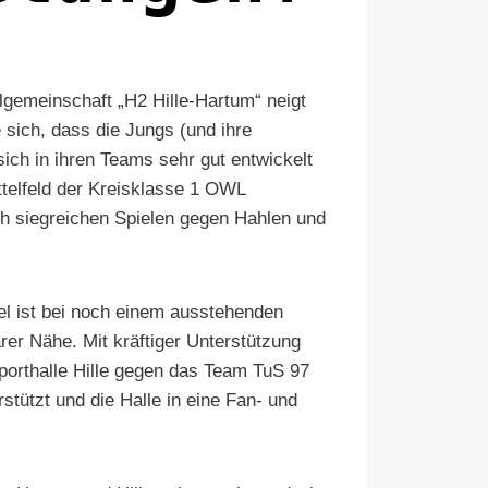
gemeinschaft „H2 Hille-Hartum“ neigt
sich, dass die Jungs (und ihre
ich in ihren Teams sehr gut entwickelt
ttelfeld der Kreisklasse 1 OWL
ch siegreichen Spielen gegen Hahlen und
iel ist bei noch einem ausstehenden
rer Nähe. Mit kräftiger Unterstützung
porthalle Hille gegen das Team TuS 97
stützt und die Halle in eine Fan- und