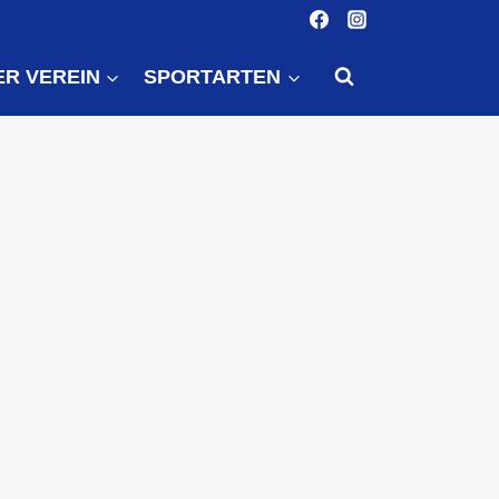
ER VEREIN
SPORTARTEN