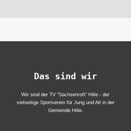
Das sind wir
Wir sind der TV "Sachsenroß" Hille - der
vielseitige Sportverein für Jung und Alt in der
Gemeinde Hille.