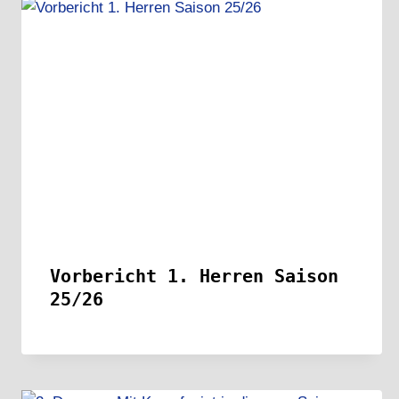
Vorbericht 1. Herren Saison
25/26