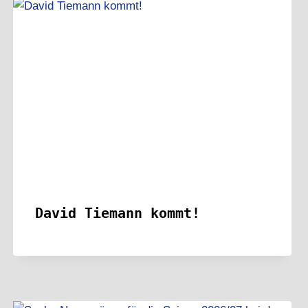
David Tiemann kommt!