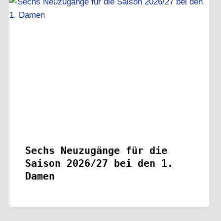
Sechs Neuzugänge für die
Saison 2026/27 bei den 1.
Damen