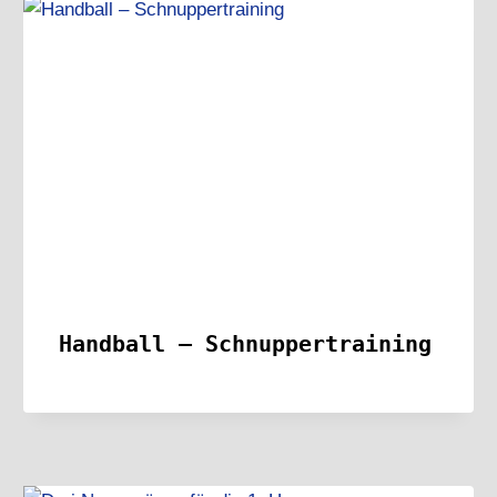
Handball – Schnuppertraining