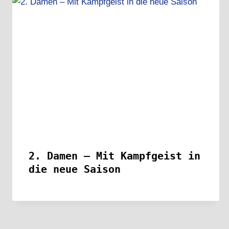
2. Damen – Mit Kampfgeist in
die neue Saison