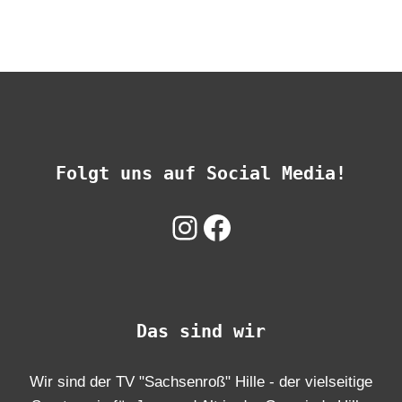
Folgt uns auf Social Media!
Instagram
Facebook
Das sind wir
Wir sind der TV "Sachsenroß" Hille - der vielseitige