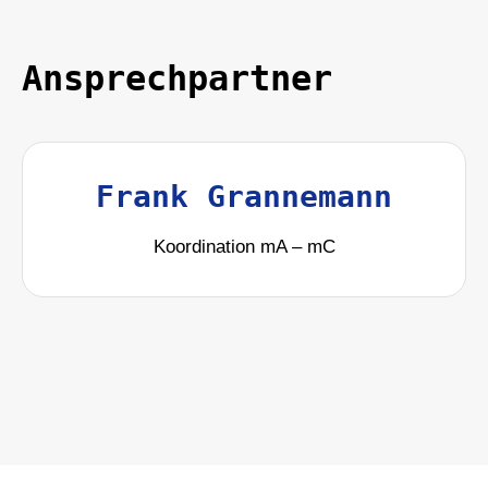
Ansprechpartner
Frank Grannemann
Koordination mA – mC