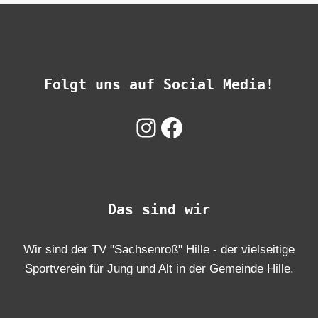
Folgt uns auf Social Media!
Instagram
Facebook
Das sind wir
Wir sind der TV "Sachsenroß" Hille - der vielseitige
Sportverein für Jung und Alt in der Gemeinde Hille.