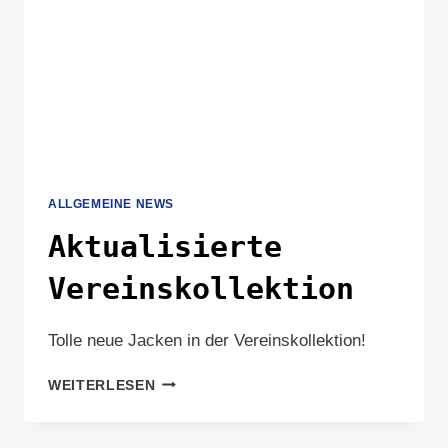
ALLGEMEINE NEWS
Aktualisierte
Vereinskollektion
Tolle neue Jacken in der Vereinskollektion!
AKTUALISIERTE
WEITERLESEN
VEREINSKOLLEKTION