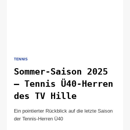
TENNIS
Sommer-Saison 2025
– Tennis Ü40-Herren
des TV Hille
Ein pointierter Rückblick auf die letzte Saison
der Tennis-Herren Ü40