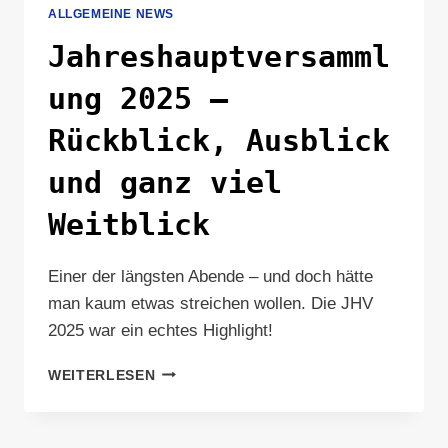
ALLGEMEINE NEWS
Jahreshauptversamml
ung 2025 –
Rückblick, Ausblick
und ganz viel
Weitblick
Einer der längsten Abende – und doch hätte
man kaum etwas streichen wollen. Die JHV
2025 war ein echtes Highlight!
JAHRESHAUPTVERSAMMLUNG
WEITERLESEN
2025
–
RÜCKBLICK,