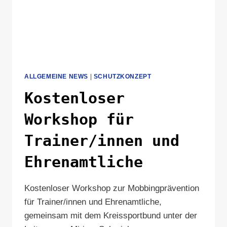
ALLGEMEINE NEWS
|
SCHUTZKONZEPT
Kostenloser
Workshop für
Trainer/innen und
Ehrenamtliche
Kostenloser Workshop zur Mobbingprävention
für Trainer/innen und Ehrenamtliche,
gemeinsam mit dem Kreissportbund unter der