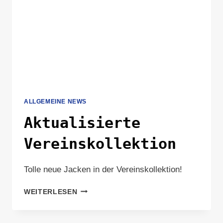
ALLGEMEINE NEWS
Aktualisierte
Vereinskollektion
Tolle neue Jacken in der Vereinskollektion!
AKTUALISIERTE
WEITERLESEN
VEREINSKOLLEKTION