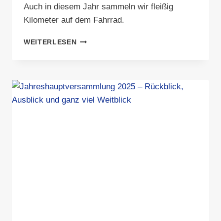
Auch in diesem Jahr sammeln wir fleißig
Kilometer auf dem Fahrrad.
STADTRADELN
WEITERLESEN
2025