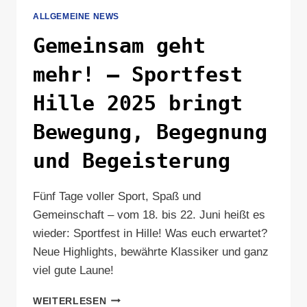
ALLGEMEINE NEWS
Gemeinsam geht
mehr! – Sportfest
Hille 2025 bringt
Bewegung, Begegnung
und Begeisterung
Fünf Tage voller Sport, Spaß und
Gemeinschaft – vom 18. bis 22. Juni heißt es
wieder: Sportfest in Hille! Was euch erwartet?
Neue Highlights, bewährte Klassiker und ganz
viel gute Laune!
GEMEINSAM
WEITERLESEN