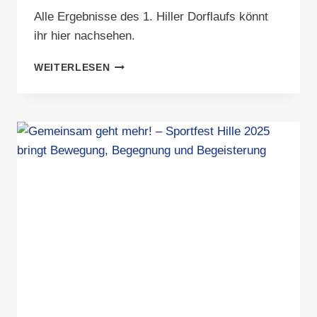
Alle Ergebnisse des 1. Hiller Dorflaufs könnt
ihr hier nachsehen.
ERGEBNISSE
WEITERLESEN
1.
HILLER
DORFLAUF