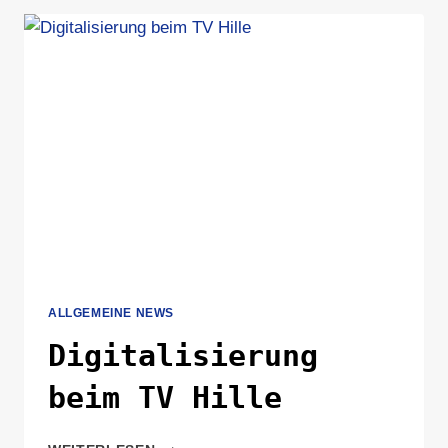
ALLGEMEINE NEWS
Digitalisierung
beim TV Hille
DIGITALISIERUNG