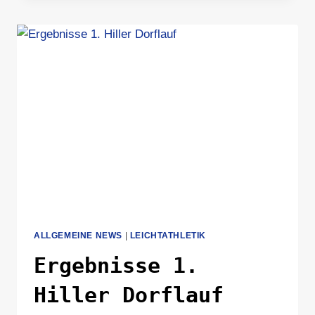
WORKSHOP
FÜR
JUGENDLICHE
ALLGEMEINE NEWS
|
LEICHTATHLETIK
Ergebnisse 1.
Hiller Dorflauf