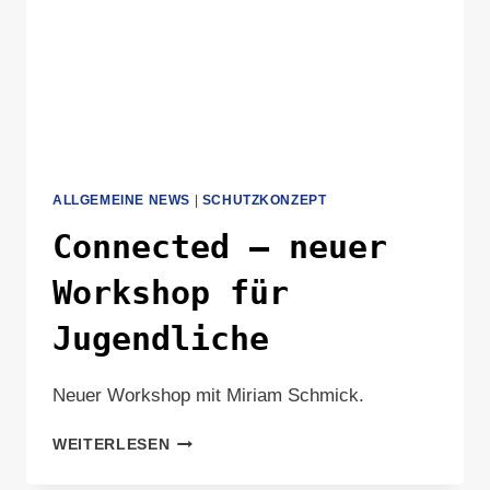
ALLGEMEINE NEWS
|
SCHUTZKONZEPT
Connected – neuer
Workshop für
Jugendliche
Neuer Workshop mit Miriam Schmick.
CONNECTED
WEITERLESEN
–
NEUER