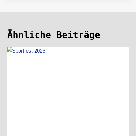
Ähnliche Beiträge