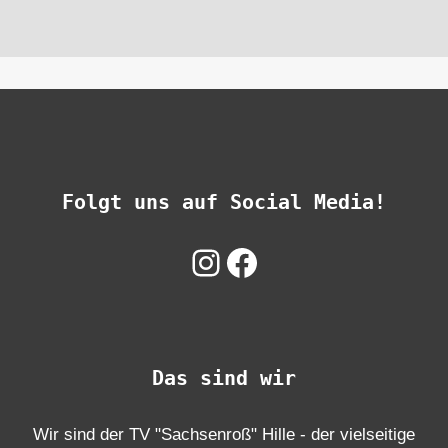
Folgt uns auf Social Media!
Instagram
Facebook
Das sind wir
Wir sind der TV "Sachsenroß" Hille - der vielseitige