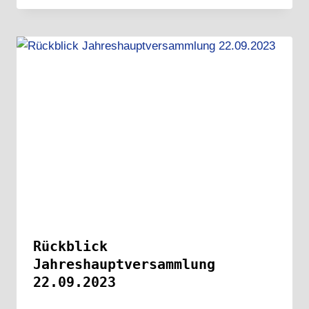
Rückblick
Jahreshauptversammlung
22.09.2023