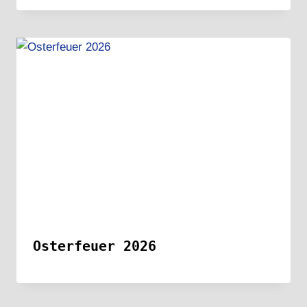
Osterfeuer 2026