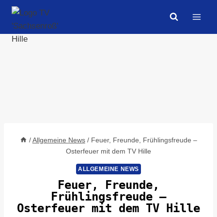
Zum
Inhalt
springen
/
Allgemeine News
/
Feuer, Freunde, Frühlingsfreude –
Osterfeuer mit dem TV Hille
ALLGEMEINE NEWS
Feuer, Freunde,
Frühlingsfreude –
Osterfeuer mit dem TV Hille