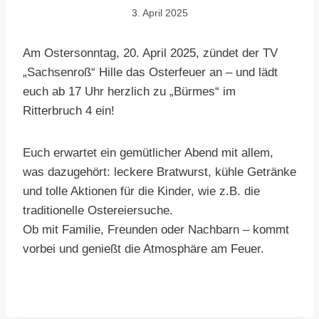
3. April 2025
Am Ostersonntag, 20. April 2025, zündet der TV
„Sachsenroß“ Hille das Osterfeuer an – und lädt
euch ab 17 Uhr herzlich zu „Bürmes“ im
Ritterbruch 4 ein!
Euch erwartet ein gemütlicher Abend mit allem,
was dazugehört: leckere Bratwurst, kühle Getränke
und tolle Aktionen für die Kinder, wie z.B. die
traditionelle Ostereiersuche.
Ob mit Familie, Freunden oder Nachbarn – kommt
vorbei und genießt die Atmosphäre am Feuer.