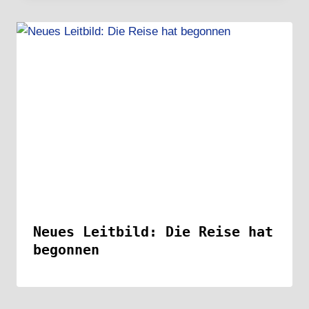
Neues Leitbild: Die Reise hat
begonnen