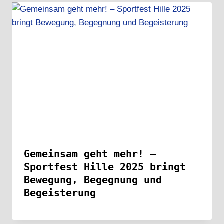
Gemeinsam geht mehr! –
Sportfest Hille 2025 bringt
Bewegung, Begegnung und
Begeisterung