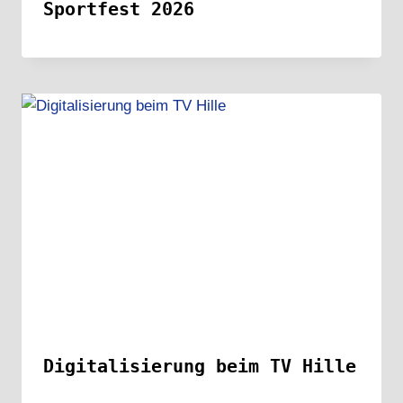
Sportfest 2026
Digitalisierung beim TV Hille