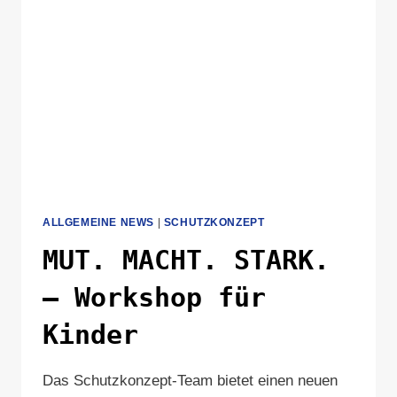
ALLGEMEINE NEWS
|
SCHUTZKONZEPT
MUT. MACHT. STARK.
– Workshop für
Kinder
Das Schutzkonzept-Team bietet einen neuen