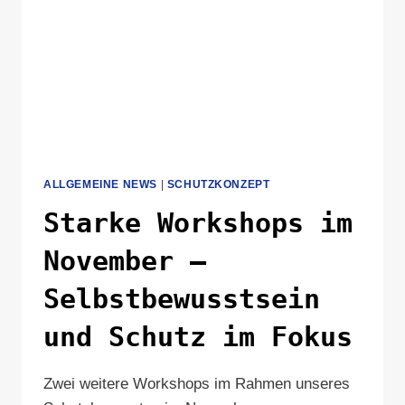
ALLGEMEINE NEWS
|
SCHUTZKONZEPT
Starke Workshops im
November –
Selbstbewusstsein
und Schutz im Fokus
Zwei weitere Workshops im Rahmen unseres