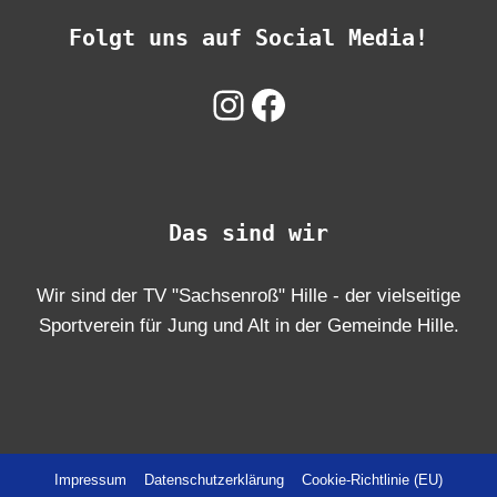
Folgt uns auf Social Media!
Instagram
Facebook
Das sind wir
Wir sind der TV "Sachsenroß" Hille - der vielseitige
Sportverein für Jung und Alt in der Gemeinde Hille.
Impressum
Datenschutz­erklärung
Cookie-Richtlinie (EU)